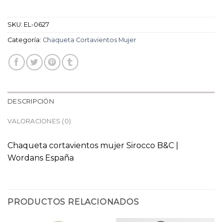
SKU:
EL-0627
Categoría:
Chaqueta Cortavientos Mujer
DESCRIPCIÓN
VALORACIONES (0)
Chaqueta cortavientos mujer Sirocco B&C |
Wordans España
PRODUCTOS RELACIONADOS