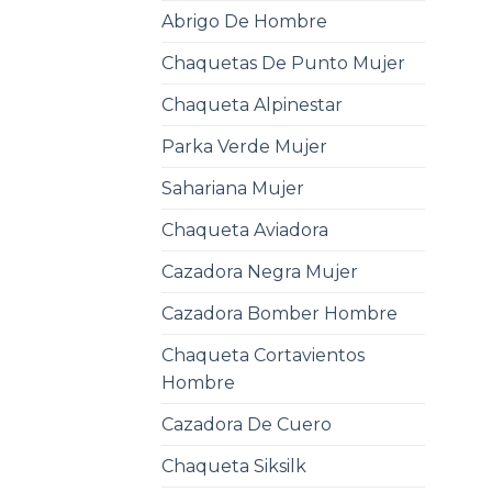
Abrigo De Hombre
Chaquetas De Punto Mujer
Chaqueta Alpinestar
Parka Verde Mujer
Sahariana Mujer
Chaqueta Aviadora
Cazadora Negra Mujer
Cazadora Bomber Hombre
Chaqueta Cortavientos
Hombre
Cazadora De Cuero
Chaqueta Siksilk