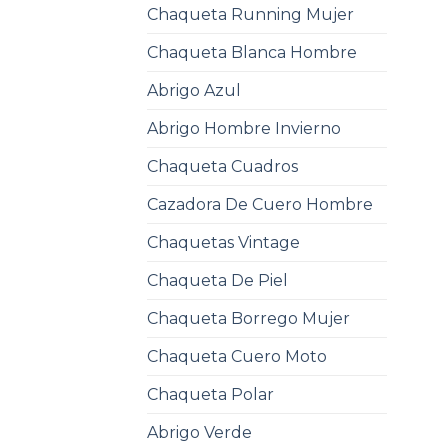
Chaqueta Running Mujer
Chaqueta Blanca Hombre
Abrigo Azul
Abrigo Hombre Invierno
Chaqueta Cuadros
Cazadora De Cuero Hombre
Chaquetas Vintage
Chaqueta De Piel
Chaqueta Borrego Mujer
Chaqueta Cuero Moto
Chaqueta Polar
Abrigo Verde