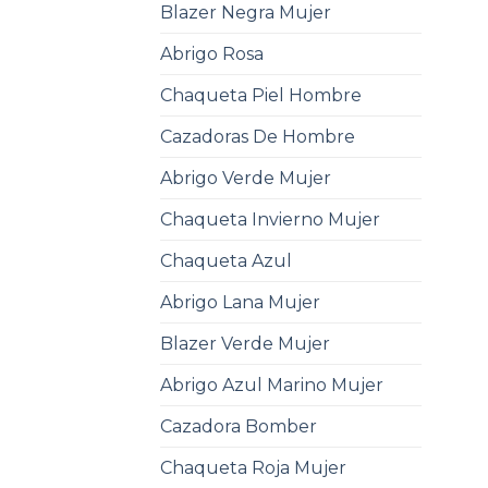
Blazer Negra Mujer
Abrigo Rosa
Chaqueta Piel Hombre
Cazadoras De Hombre
Abrigo Verde Mujer
Chaqueta Invierno Mujer
Chaqueta Azul
Abrigo Lana Mujer
Blazer Verde Mujer
Abrigo Azul Marino Mujer
Cazadora Bomber
Chaqueta Roja Mujer