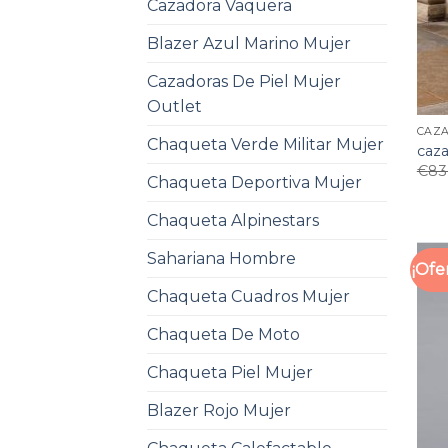
Cazadora Vaquera
Blazer Azul Marino Mujer
Cazadoras De Piel Mujer
Outlet
CAZ
Chaqueta Verde Militar Mujer
caz
€
83
Chaqueta Deportiva Mujer
Chaqueta Alpinestars
Sahariana Hombre
¡Ofe
Chaqueta Cuadros Mujer
Chaqueta De Moto
Chaqueta Piel Mujer
Blazer Rojo Mujer