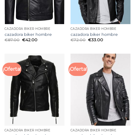
CAZADORA BIKER HOMBRE
CAZADORA BIKER HOMBRE
cazadora biker hombre
cazadora biker hombre
€
87.00
€
42.00
€
72.00
€
33.00
¡Oferta!
¡Oferta!
CAZADORA BIKER HOMBRE
CAZADORA BIKER HOMBRE