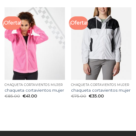
¡Oferta!
¡Oferta!
CHAQUETA CORTAVIENTOS MUJER
CHAQUETA CORTAVIENTOS MUJER
chaqueta cortavientos mujer
chaqueta cortavientos mujer
€
85.00
€
41.00
€
75.00
€
35.00