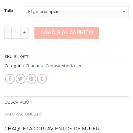
Talla
chaqueta cortavientos mujer cantidad
AÑADIR AL CARRITO
SKU:
EL-0617
Categoría:
Chaqueta Cortavientos Mujer
DESCRIPCIÓN
VALORACIONES (0)
CHAQUETA CORTAVIENTOS DE MUJER