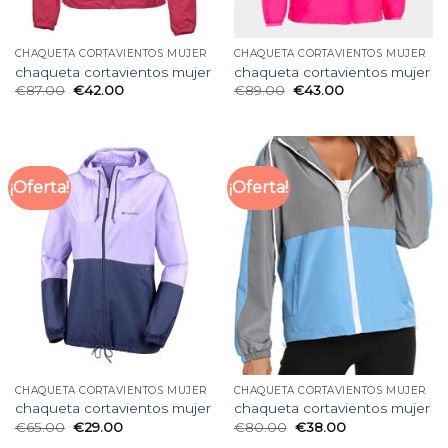
CHAQUETA CORTAVIENTOS MUJER
CHAQUETA CORTAVIENTOS MUJER
chaqueta cortavientos mujer
chaqueta cortavientos mujer
€
87.00
€
42.00
€
89.00
€
43.00
¡Oferta!
¡Oferta!
CHAQUETA CORTAVIENTOS MUJER
CHAQUETA CORTAVIENTOS MUJER
chaqueta cortavientos mujer
chaqueta cortavientos mujer
€
65.00
€
29.00
€
80.00
€
38.00