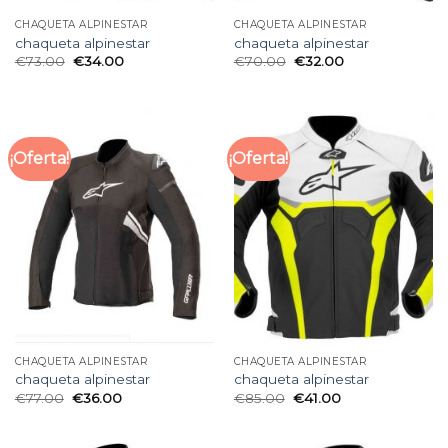
CHAQUETA ALPINESTAR
CHAQUETA ALPINESTAR
chaqueta alpinestar
chaqueta alpinestar
€
73.00
€
34.00
€
70.00
€
32.00
¡Oferta!
¡Oferta!
CHAQUETA ALPINESTAR
CHAQUETA ALPINESTAR
chaqueta alpinestar
chaqueta alpinestar
€
77.00
€
36.00
€
85.00
€
41.00