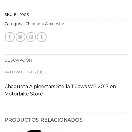
SKU:
EL-1003
Categoría:
Chaqueta Alpinestar
DESCRIPCIÓN
VALORACIONES (0)
Chaqueta Alpinestars Stella T Jaws WP 2017 en
Motorbike Store
PRODUCTOS RELACIONADOS