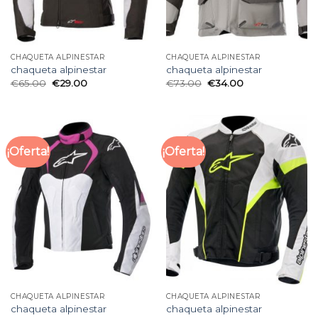
CHAQUETA ALPINESTAR
CHAQUETA ALPINESTAR
chaqueta alpinestar
chaqueta alpinestar
€
65.00
€
29.00
€
73.00
€
34.00
¡Oferta!
¡Oferta!
CHAQUETA ALPINESTAR
CHAQUETA ALPINESTAR
chaqueta alpinestar
chaqueta alpinestar