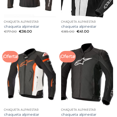
CHAQUETA ALPINESTAR
CHAQUETA ALPINESTAR
chaqueta alpinestar
chaqueta alpinestar
€
77.00
€
36.00
€
85.00
€
41.00
¡Oferta!
¡Oferta!
CHAQUETA ALPINESTAR
CHAQUETA ALPINESTAR
chaqueta alpinestar
chaqueta alpinestar