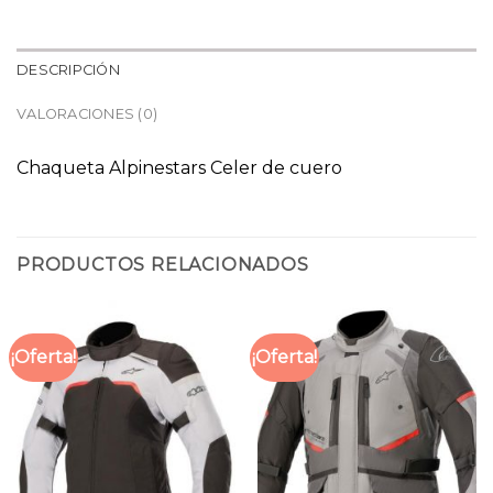
DESCRIPCIÓN
VALORACIONES (0)
Chaqueta Alpinestars Celer de cuero
PRODUCTOS RELACIONADOS
¡Oferta!
¡Oferta!