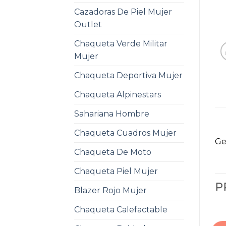
Cazadoras De Piel Mujer
Outlet
Chaqueta Verde Militar
Mujer
Chaqueta Deportiva Mujer
Chaqueta Alpinestars
Sahariana Hombre
Chaqueta Cuadros Mujer
Ge
Chaqueta De Moto
Chaqueta Piel Mujer
P
Blazer Rojo Mujer
Chaqueta Calefactable