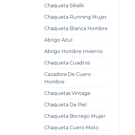
Chaqueta Siksilk
Chaqueta Running Mujer
Chaqueta Blanca Hombre
Abrigo Azul
Abrigo Hombre Invierno
Chaqueta Cuadros
Cazadora De Cuero
Hombre
Chaquetas Vintage
Chaqueta De Piel
Chaqueta Borrego Mujer
Chaqueta Cuero Moto