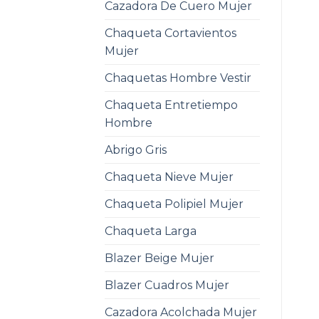
Cazadora De Cuero Mujer
Chaqueta Cortavientos
Mujer
Chaquetas Hombre Vestir
Chaqueta Entretiempo
Hombre
Abrigo Gris
Chaqueta Nieve Mujer
Chaqueta Polipiel Mujer
Chaqueta Larga
Blazer Beige Mujer
Blazer Cuadros Mujer
Cazadora Acolchada Mujer