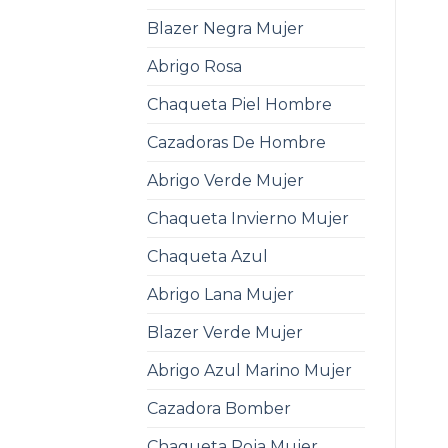
Blazer Negra Mujer
Abrigo Rosa
Chaqueta Piel Hombre
Cazadoras De Hombre
Abrigo Verde Mujer
Chaqueta Invierno Mujer
Chaqueta Azul
Abrigo Lana Mujer
Blazer Verde Mujer
Abrigo Azul Marino Mujer
Cazadora Bomber
Chaqueta Roja Mujer