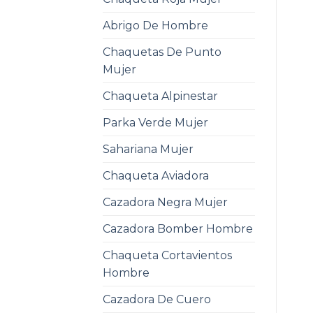
Abrigo De Hombre
Chaquetas De Punto
Mujer
Chaqueta Alpinestar
Parka Verde Mujer
Sahariana Mujer
Chaqueta Aviadora
Cazadora Negra Mujer
Cazadora Bomber Hombre
Chaqueta Cortavientos
Hombre
Cazadora De Cuero