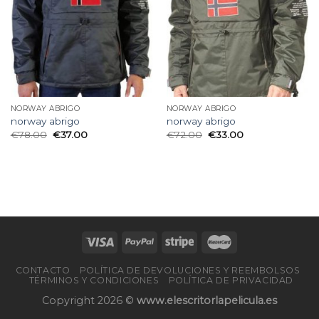
NORWAY ABRIGO
NORWAY ABRIGO
norway abrigo
norway abrigo
€
78.00
€
37.00
€
72.00
€
33.00
CONTACTO
POLÍTICA DE DEVOLUCIONES Y REEMBOLSOS
TÉRMINOS Y CONDICIONES
POLÍTICA DE PRIVACIDAD
Copyright 2026 ©
www.elescritorlapelicula.es