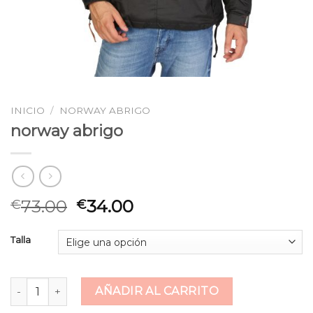
INICIO
/
NORWAY ABRIGO
norway abrigo
73.00
34.00
€
€
Talla
norway abrigo cantidad
AÑADIR AL CARRITO