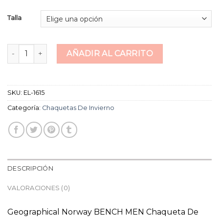
Talla
chaquetas de invierno cantidad
AÑADIR AL CARRITO
SKU:
EL-1615
Categoría:
Chaquetas De Invierno
DESCRIPCIÓN
VALORACIONES (0)
Geographical Norway BENCH MEN Chaqueta De