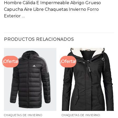
Hombre Cálida E Impermeable Abrigo Grueso
Capucha Aire Libre Chaquetas Invierno Forro
Exterior …
PRODUCTOS RELACIONADOS
¡Oferta!
¡Oferta!
CHAQUETAS DE INVIERNO
CHAQUETAS DE INVIERNO