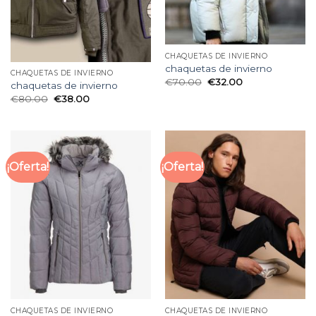
CHAQUETAS DE INVIERNO
chaquetas de invierno
CHAQUETAS DE INVIERNO
€
70.00
€
32.00
chaquetas de invierno
€
80.00
€
38.00
¡Oferta!
¡Oferta!
CHAQUETAS DE INVIERNO
CHAQUETAS DE INVIERNO