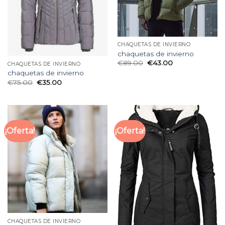
CHAQUETAS DE INVIERNO
chaquetas de invierno
€
89.00
€
43.00
CHAQUETAS DE INVIERNO
chaquetas de invierno
€
75.00
€
35.00
¡Oferta!
¡Oferta!
CHAQUETAS DE INVIERNO