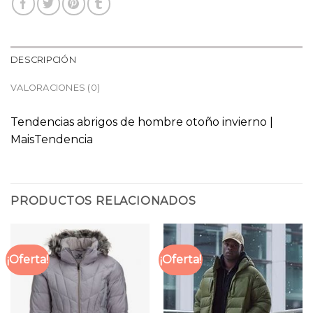
DESCRIPCIÓN
VALORACIONES (0)
Tendencias abrigos de hombre otoño invierno |
MaisTendencia
PRODUCTOS RELACIONADOS
¡Oferta!
¡Oferta!