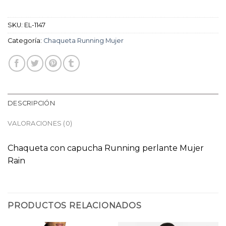
SKU:
EL-1147
Categoría:
Chaqueta Running Mujer
DESCRIPCIÓN
VALORACIONES (0)
Chaqueta con capucha Running perlante Mujer
Rain
PRODUCTOS RELACIONADOS