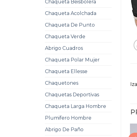
Chaqueta Beisbolera
Chaqueta Acolchada
Chaqueta De Punto
Chaqueta Verde
Abrigo Cuadros
Chaqueta Polar Mujer
Chaqueta Ellesse
Chaquetones
Iz
Chaquetas Deportivas
Chaqueta Larga Hombre
P
Plumifero Hombre
Abrigo De Paño