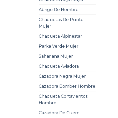
Abrigo De Hombre
Chaquetas De Punto
Mujer
Chaqueta Alpinestar
Parka Verde Mujer
Sahariana Mujer
Chaqueta Aviadora
Cazadora Negra Mujer
Cazadora Bomber Hombre
Chaqueta Cortavientos
Hombre
Cazadora De Cuero