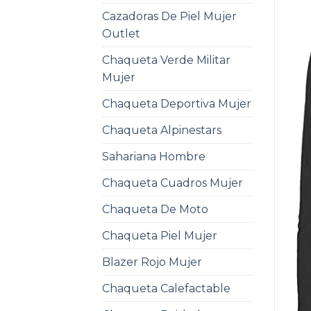
Cazadoras De Piel Mujer
Outlet
Chaqueta Verde Militar
Mujer
Chaqueta Deportiva Mujer
Chaqueta Alpinestars
Sahariana Hombre
Chaqueta Cuadros Mujer
Chaqueta De Moto
Chaqueta Piel Mujer
Blazer Rojo Mujer
Chaqueta Calefactable