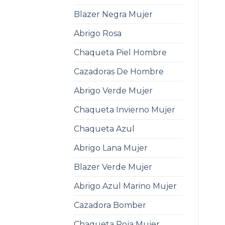
Blazer Negra Mujer
Abrigo Rosa
Chaqueta Piel Hombre
Cazadoras De Hombre
Abrigo Verde Mujer
Chaqueta Invierno Mujer
Chaqueta Azul
Abrigo Lana Mujer
Blazer Verde Mujer
Abrigo Azul Marino Mujer
Cazadora Bomber
Chaqueta Roja Mujer