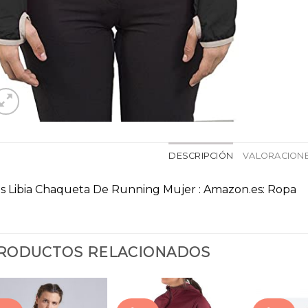
DESCRIPCIÓN
VALORACIONE
as Libia Chaqueta De Running Mujer : Amazon.es: Ropa
RODUCTOS RELACIONADOS