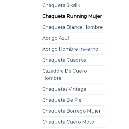
Chaqueta Siksilk
Chaqueta Running Mujer
Chaqueta Blanca Hombre
Abrigo Azul
Abrigo Hombre Invierno
Chaqueta Cuadros
Cazadora De Cuero
Hombre
Chaquetas Vintage
Chaqueta De Piel
Chaqueta Borrego Mujer
Chaqueta Cuero Moto