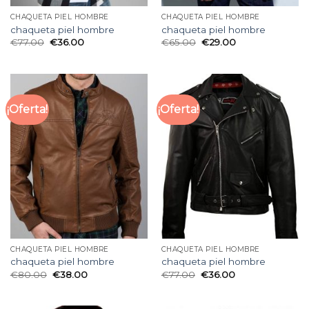
CHAQUETA PIEL HOMBRE
CHAQUETA PIEL HOMBRE
chaqueta piel hombre
chaqueta piel hombre
€
77.00
€
36.00
€
65.00
€
29.00
¡Oferta!
¡Oferta!
CHAQUETA PIEL HOMBRE
CHAQUETA PIEL HOMBRE
chaqueta piel hombre
chaqueta piel hombre
€
80.00
€
38.00
€
77.00
€
36.00