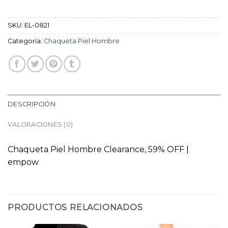
SKU:
EL-0821
Categoría:
Chaqueta Piel Hombre
DESCRIPCIÓN
VALORACIONES (0)
Chaqueta Piel Hombre Clearance, 59% OFF |
empow
PRODUCTOS RELACIONADOS