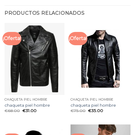
PRODUCTOS RELACIONADOS
¡Oferta!
¡Oferta!
CHAQUETA PIEL HOMBRE
CHAQUETA PIEL HOMBRE
chaqueta piel hombre
chaqueta piel hombre
€
68.00
€
31.00
€
75.00
€
35.00