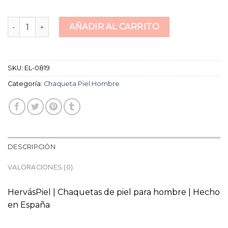
chaqueta piel hombre cantidad
AÑADIR AL CARRITO
SKU:
EL-0819
Categoría:
Chaqueta Piel Hombre
DESCRIPCIÓN
VALORACIONES (0)
HervásPiel | Chaquetas de piel para hombre | Hecho
en España