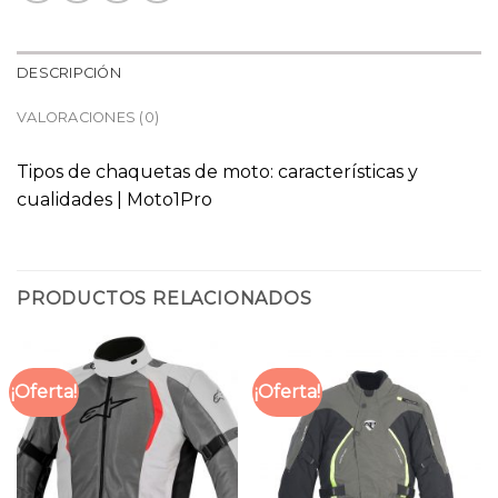
DESCRIPCIÓN
VALORACIONES (0)
Tipos de chaquetas de moto: características y
cualidades | Moto1Pro
PRODUCTOS RELACIONADOS
¡Oferta!
¡Oferta!