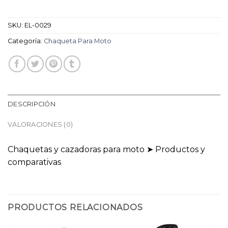
SKU:
EL-0029
Categoría:
Chaqueta Para Moto
DESCRIPCIÓN
VALORACIONES (0)
Chaquetas y cazadoras para moto ➤ Productos y
comparativas
PRODUCTOS RELACIONADOS