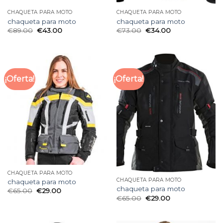
CHAQUETA PARA MOTO
CHAQUETA PARA MOTO
chaqueta para moto
chaqueta para moto
€
89.00
€
43.00
€
73.00
€
34.00
¡Oferta!
¡Oferta!
CHAQUETA PARA MOTO
CHAQUETA PARA MOTO
chaqueta para moto
chaqueta para moto
€
65.00
€
29.00
€
65.00
€
29.00