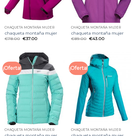
CHAQUETA MONTAÑA MUJER
CHAQUETA MONTAÑA MUJER
chaqueta montaña mujer
chaqueta montaña mujer
€
78.00
€
37.00
€
89.00
€
43.00
¡Oferta!
¡Oferta!
CHAQUETA MONTAÑA MUJER
CHAQUETA MONTAÑA MUJER
chaqueta montaña mujer
chaqueta montaña mujer