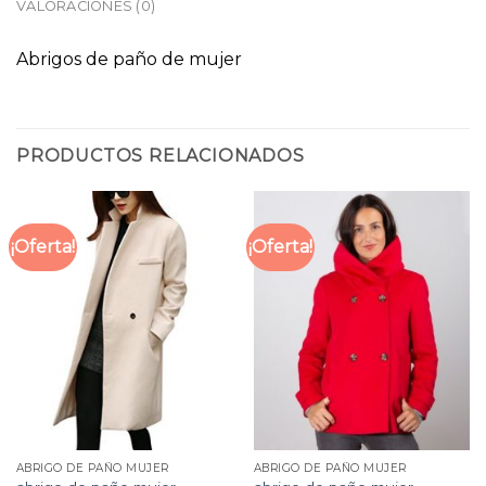
VALORACIONES (0)
Abrigos de paño de mujer
PRODUCTOS RELACIONADOS
¡Oferta!
¡Oferta!
ABRIGO DE PAÑO MUJER
ABRIGO DE PAÑO MUJER