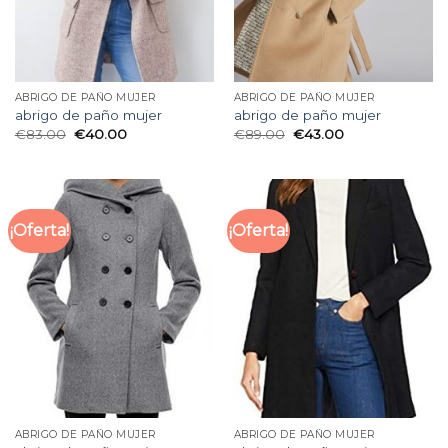
ABRIGO DE PAÑO MUJER
ABRIGO DE PAÑO MUJER
abrigo de paño mujer
abrigo de paño mujer
€
83.00
€
40.00
€
89.00
€
43.00
¡Oferta!
¡Oferta!
ABRIGO DE PAÑO MUJER
ABRIGO DE PAÑO MUJER