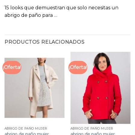
15 looks que demuestran que solo necesitas un
abrigo de paño para …
PRODUCTOS RELACIONADOS
¡Oferta!
¡Oferta!
ABRIGO DE PAÑO MUJER
ABRIGO DE PAÑO MUJER
abrigo de paño mujer
abrigo de paño mujer