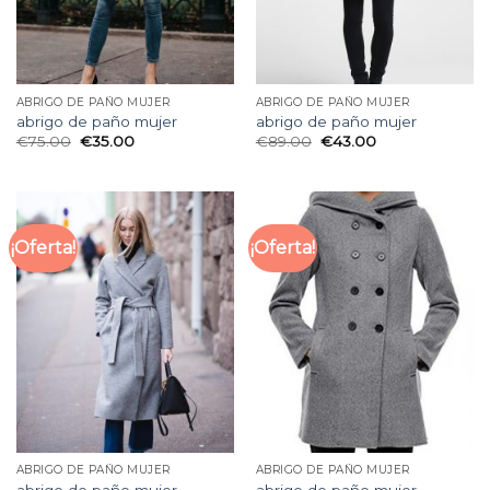
ABRIGO DE PAÑO MUJER
ABRIGO DE PAÑO MUJER
abrigo de paño mujer
abrigo de paño mujer
€
75.00
€
35.00
€
89.00
€
43.00
¡Oferta!
¡Oferta!
ABRIGO DE PAÑO MUJER
ABRIGO DE PAÑO MUJER
abrigo de paño mujer
abrigo de paño mujer