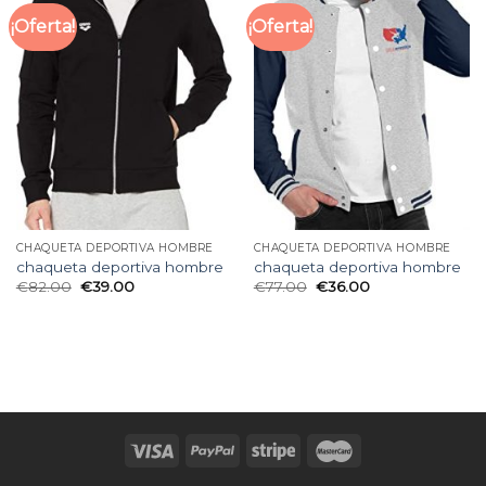
¡Oferta!
¡Oferta!
CHAQUETA DEPORTIVA HOMBRE
CHAQUETA DEPORTIVA HOMBRE
chaqueta deportiva hombre
chaqueta deportiva hombre
€
82.00
€
39.00
€
77.00
€
36.00