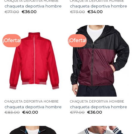
CHAQUETA DEPORTIVA HOMBRE
CHAQUETA DEPORTIVA HOMBRE
chaqueta deportiva hombre
chaqueta deportiva hombre
€
77.00
€
36.00
€
73.00
€
34.00
¡Oferta!
¡Oferta!
CHAQUETA DEPORTIVA HOMBRE
CHAQUETA DEPORTIVA HOMBRE
chaqueta deportiva hombre
chaqueta deportiva hombre
€
83.00
€
40.00
€
77.00
€
36.00