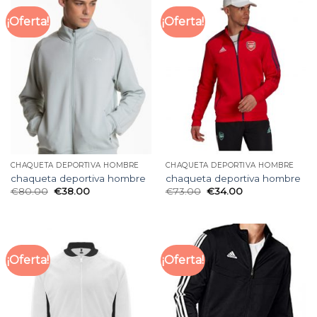
¡Oferta!
¡Oferta!
CHAQUETA DEPORTIVA HOMBRE
CHAQUETA DEPORTIVA HOMBRE
chaqueta deportiva hombre
chaqueta deportiva hombre
€
80.00
€
38.00
€
73.00
€
34.00
¡Oferta!
¡Oferta!