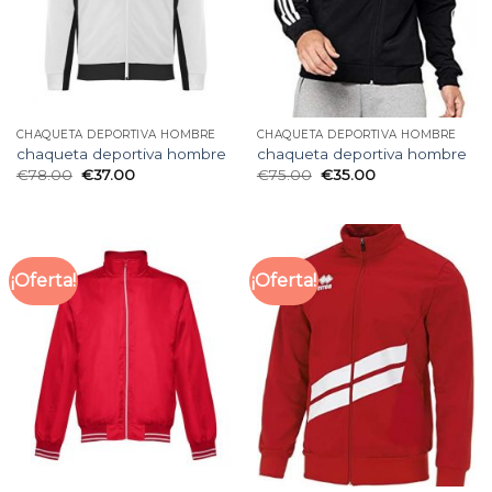
CHAQUETA DEPORTIVA HOMBRE
CHAQUETA DEPORTIVA HOMBRE
chaqueta deportiva hombre
chaqueta deportiva hombre
€
78.00
€
37.00
€
75.00
€
35.00
¡Oferta!
¡Oferta!