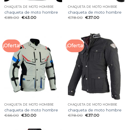
CHAQUETA DE MOTO HOMBRE
CHAQUETA DE MOTO HOMBRE
chaqueta de moto hombre
chaqueta de moto hombre
€
89.00
€
43.00
€
78.00
€
37.00
¡Oferta!
¡Oferta!
CHAQUETA DE MOTO HOMBRE
CHAQUETA DE MOTO HOMBRE
chaqueta de moto hombre
chaqueta de moto hombre
€
66.00
€
30.00
€
78.00
€
37.00