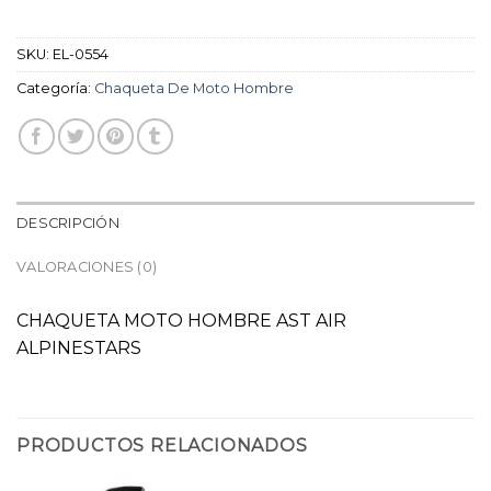
SKU:
EL-0554
Categoría:
Chaqueta De Moto Hombre
DESCRIPCIÓN
VALORACIONES (0)
CHAQUETA MOTO HOMBRE AST AIR
ALPINESTARS
PRODUCTOS RELACIONADOS