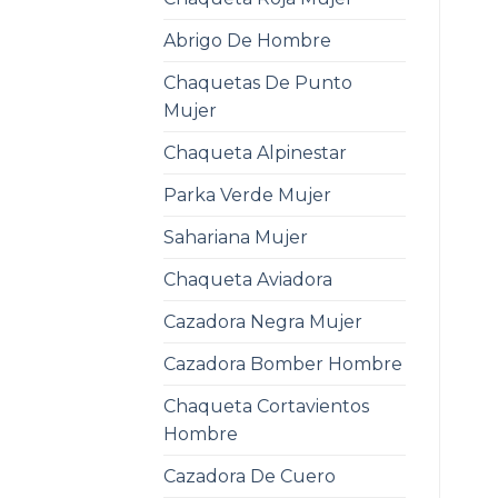
Abrigo De Hombre
Chaquetas De Punto
Mujer
Chaqueta Alpinestar
Parka Verde Mujer
Sahariana Mujer
Chaqueta Aviadora
Cazadora Negra Mujer
Cazadora Bomber Hombre
Chaqueta Cortavientos
Hombre
Cazadora De Cuero