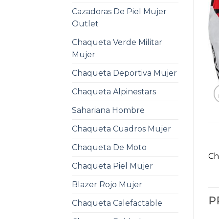
Cazadoras De Piel Mujer
Outlet
Chaqueta Verde Militar
Mujer
Chaqueta Deportiva Mujer
Chaqueta Alpinestars
Sahariana Hombre
Chaqueta Cuadros Mujer
Chaqueta De Moto
Ch
Chaqueta Piel Mujer
Blazer Rojo Mujer
P
Chaqueta Calefactable