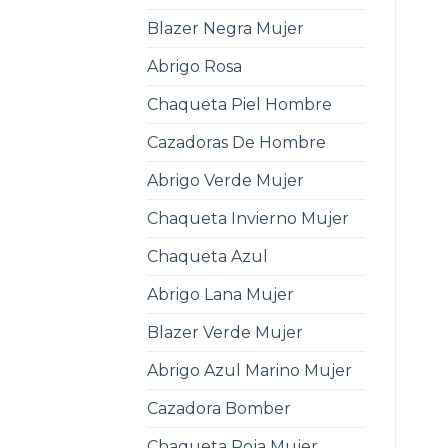
Blazer Negra Mujer
Abrigo Rosa
Chaqueta Piel Hombre
Cazadoras De Hombre
Abrigo Verde Mujer
Chaqueta Invierno Mujer
Chaqueta Azul
Abrigo Lana Mujer
Blazer Verde Mujer
Abrigo Azul Marino Mujer
Cazadora Bomber
Chaqueta Roja Mujer