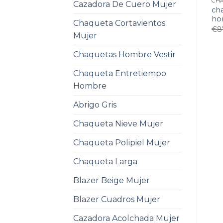
Cazadora De Cuero Mujer
ch
ho
Chaqueta Cortavientos
€
8
Mujer
Chaquetas Hombre Vestir
Chaqueta Entretiempo
Hombre
Abrigo Gris
Chaqueta Nieve Mujer
Chaqueta Polipiel Mujer
Chaqueta Larga
Blazer Beige Mujer
Blazer Cuadros Mujer
Cazadora Acolchada Mujer