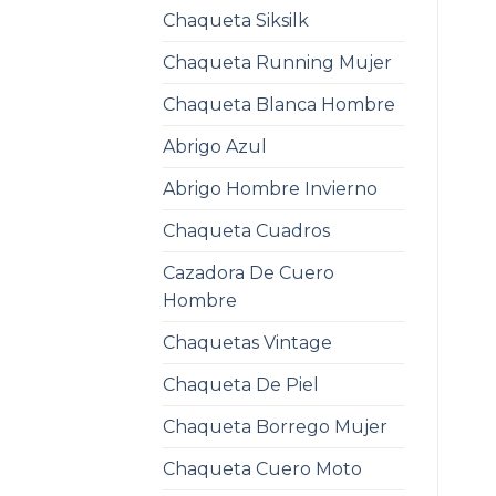
Chaqueta Siksilk
Chaqueta Running Mujer
Chaqueta Blanca Hombre
Abrigo Azul
Abrigo Hombre Invierno
Chaqueta Cuadros
Cazadora De Cuero
Hombre
Chaquetas Vintage
Chaqueta De Piel
Chaqueta Borrego Mujer
Chaqueta Cuero Moto