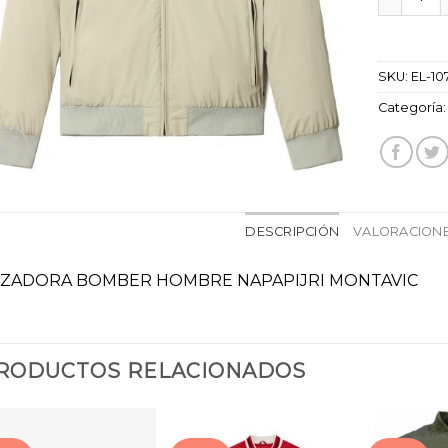
SKU:
EL-10
Categoría
DESCRIPCIÓN
VALORACIONE
ZADORA BOMBER HOMBRE NAPAPIJRI MONTAVIC
RODUCTOS RELACIONADOS