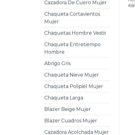
Cazadora De Cuero Mujer
€
8
Chaqueta Cortavientos
Mujer
Chaquetas Hombre Vestir
Chaqueta Entretiempo
Hombre
Abrigo Gris
Chaqueta Nieve Mujer
Chaqueta Polipiel Mujer
Chaqueta Larga
Blazer Beige Mujer
Blazer Cuadros Mujer
Cazadora Acolchada Mujer