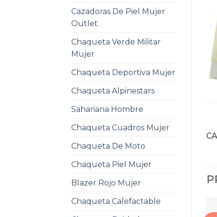
Cazadoras De Piel Mujer
Outlet
Chaqueta Verde Militar
Mujer
Chaqueta Deportiva Mujer
Chaqueta Alpinestars
Sahariana Hombre
Chaqueta Cuadros Mujer
CA
Chaqueta De Moto
Chaqueta Piel Mujer
P
Blazer Rojo Mujer
Chaqueta Calefactable