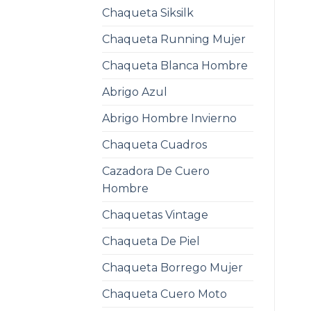
Chaqueta Siksilk
Chaqueta Running Mujer
Chaqueta Blanca Hombre
Abrigo Azul
Abrigo Hombre Invierno
Chaqueta Cuadros
Cazadora De Cuero
Hombre
Chaquetas Vintage
Chaqueta De Piel
Chaqueta Borrego Mujer
Chaqueta Cuero Moto