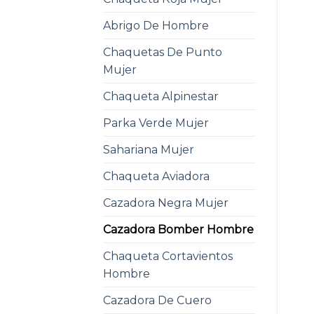
Abrigo De Hombre
Chaquetas De Punto
Mujer
Chaqueta Alpinestar
Parka Verde Mujer
Sahariana Mujer
Chaqueta Aviadora
Cazadora Negra Mujer
Cazadora Bomber Hombre
Chaqueta Cortavientos
Hombre
Cazadora De Cuero