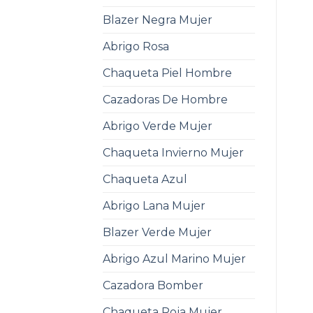
Blazer Negra Mujer
Abrigo Rosa
Chaqueta Piel Hombre
Cazadoras De Hombre
Abrigo Verde Mujer
Chaqueta Invierno Mujer
Chaqueta Azul
Abrigo Lana Mujer
Blazer Verde Mujer
Abrigo Azul Marino Mujer
Cazadora Bomber
Chaqueta Roja Mujer