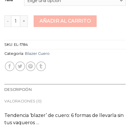
blazer cuero cantidad
AÑADIR AL CARRITO
SKU:
EL-1784
Categoría:
Blazer Cuero
DESCRIPCIÓN
VALORACIONES (0)
Tendencia ‘blazer’ de cuero: 6 formas de llevarla sin
tus vaqueros …