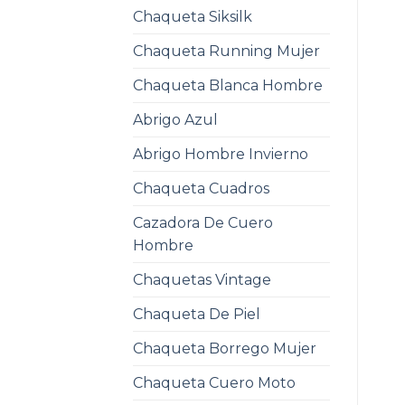
Chaqueta Siksilk
Chaqueta Running Mujer
Chaqueta Blanca Hombre
Abrigo Azul
Abrigo Hombre Invierno
Chaqueta Cuadros
Cazadora De Cuero
Hombre
Chaquetas Vintage
Chaqueta De Piel
Chaqueta Borrego Mujer
Chaqueta Cuero Moto