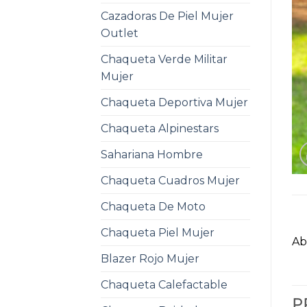
Cazadoras De Piel Mujer
Outlet
Chaqueta Verde Militar
Mujer
Chaqueta Deportiva Mujer
Chaqueta Alpinestars
Sahariana Hombre
Chaqueta Cuadros Mujer
Chaqueta De Moto
Chaqueta Piel Mujer
Ab
Blazer Rojo Mujer
Chaqueta Calefactable
P