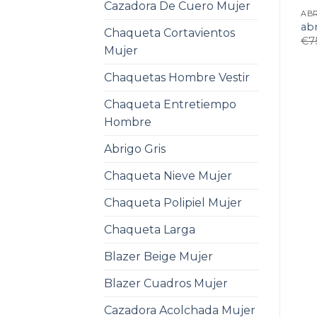
Cazadora De Cuero Mujer
AB
ab
Chaqueta Cortavientos
€
7
Mujer
Chaquetas Hombre Vestir
Chaqueta Entretiempo
Hombre
Abrigo Gris
Chaqueta Nieve Mujer
Chaqueta Polipiel Mujer
Chaqueta Larga
Blazer Beige Mujer
Blazer Cuadros Mujer
Cazadora Acolchada Mujer