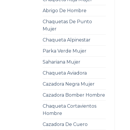
Abrigo De Hombre
Chaquetas De Punto
Mujer
Chaqueta Alpinestar
Parka Verde Mujer
Sahariana Mujer
Chaqueta Aviadora
Cazadora Negra Mujer
Cazadora Bomber Hombre
Chaqueta Cortavientos
Hombre
Cazadora De Cuero