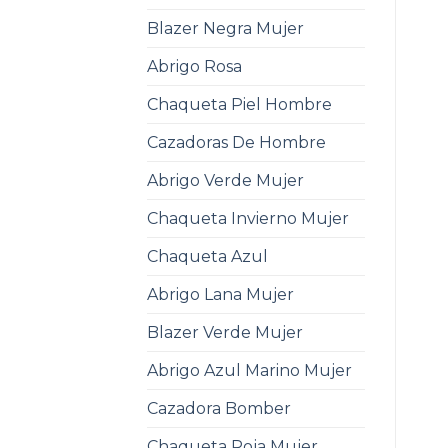
Blazer Negra Mujer
Abrigo Rosa
Chaqueta Piel Hombre
Cazadoras De Hombre
Abrigo Verde Mujer
Chaqueta Invierno Mujer
Chaqueta Azul
Abrigo Lana Mujer
Blazer Verde Mujer
Abrigo Azul Marino Mujer
Cazadora Bomber
Chaqueta Roja Mujer