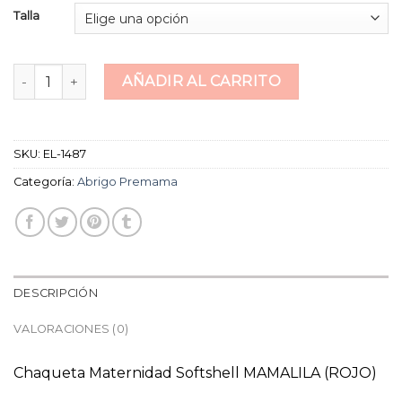
Talla
abrigo premama cantidad
AÑADIR AL CARRITO
SKU:
EL-1487
Categoría:
Abrigo Premama
DESCRIPCIÓN
VALORACIONES (0)
Chaqueta Maternidad Softshell MAMALILA (ROJO)