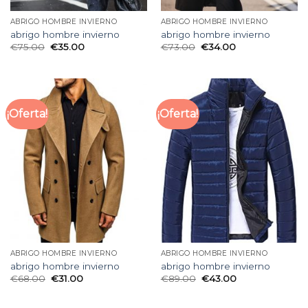
ABRIGO HOMBRE INVIERNO
ABRIGO HOMBRE INVIERNO
abrigo hombre invierno
abrigo hombre invierno
€
75.00
€
35.00
€
73.00
€
34.00
¡Oferta!
¡Oferta!
ABRIGO HOMBRE INVIERNO
ABRIGO HOMBRE INVIERNO
abrigo hombre invierno
abrigo hombre invierno
€
68.00
€
31.00
€
89.00
€
43.00