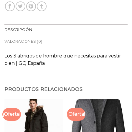
DESCRIPCIÓN
VALORACIONES (0)
Los 3 abrigos de hombre que necesitas para vestir
bien | GQ España
PRODUCTOS RELACIONADOS
¡Oferta!
¡Oferta!