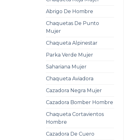
Abrigo De Hombre
Chaquetas De Punto
Mujer
Chaqueta Alpinestar
Parka Verde Mujer
Sahariana Mujer
Chaqueta Aviadora
Cazadora Negra Mujer
Cazadora Bomber Hombre
Chaqueta Cortavientos
Hombre
Cazadora De Cuero