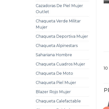
Cazadoras De Piel Mujer
Outlet
Chaqueta Verde Militar
Mujer
Chaqueta Deportiva Mujer
Chaqueta Alpinestars
Sahariana Hombre
Chaqueta Cuadros Mujer
10
Chaqueta De Moto
Chaqueta Piel Mujer
P
Blazer Rojo Mujer
Chaqueta Calefactable