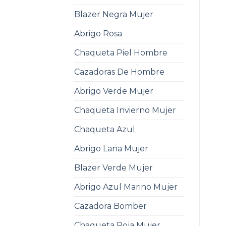
Blazer Negra Mujer
Abrigo Rosa
Chaqueta Piel Hombre
Cazadoras De Hombre
Abrigo Verde Mujer
Chaqueta Invierno Mujer
Chaqueta Azul
Abrigo Lana Mujer
Blazer Verde Mujer
Abrigo Azul Marino Mujer
Cazadora Bomber
Chaqueta Roja Mujer