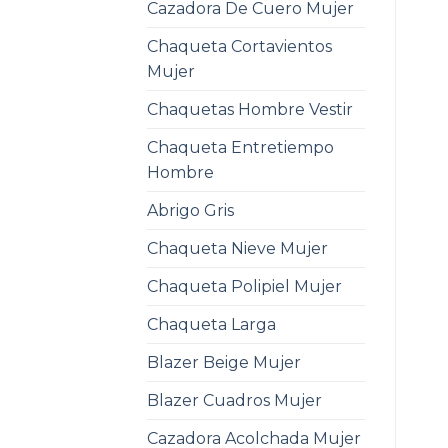
Cazadora De Cuero Mujer
Chaqueta Cortavientos
Mujer
Chaquetas Hombre Vestir
Chaqueta Entretiempo
Hombre
Abrigo Gris
Chaqueta Nieve Mujer
Chaqueta Polipiel Mujer
Chaqueta Larga
Blazer Beige Mujer
Blazer Cuadros Mujer
Cazadora Acolchada Mujer