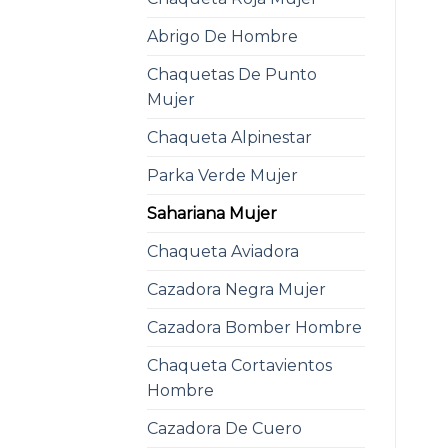
Abrigo De Hombre
Chaquetas De Punto
Mujer
Chaqueta Alpinestar
Parka Verde Mujer
Sahariana Mujer
Chaqueta Aviadora
Cazadora Negra Mujer
Cazadora Bomber Hombre
Chaqueta Cortavientos
Hombre
Cazadora De Cuero