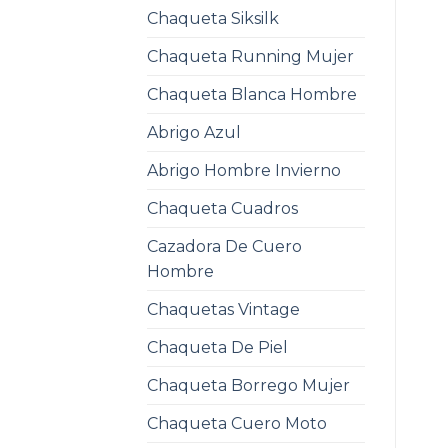
Chaqueta Siksilk
Chaqueta Running Mujer
Chaqueta Blanca Hombre
Abrigo Azul
Abrigo Hombre Invierno
Chaqueta Cuadros
Cazadora De Cuero
Hombre
Chaquetas Vintage
Chaqueta De Piel
Chaqueta Borrego Mujer
Chaqueta Cuero Moto