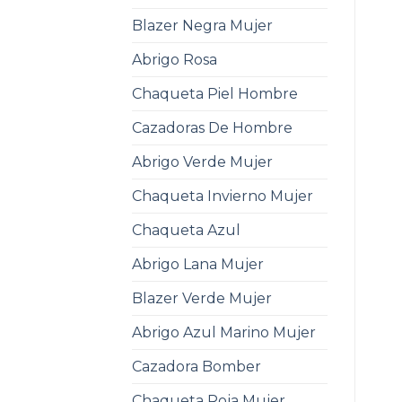
Blazer Negra Mujer
Abrigo Rosa
Chaqueta Piel Hombre
Cazadoras De Hombre
Abrigo Verde Mujer
Chaqueta Invierno Mujer
Chaqueta Azul
Abrigo Lana Mujer
Blazer Verde Mujer
Abrigo Azul Marino Mujer
Cazadora Bomber
Chaqueta Roja Mujer