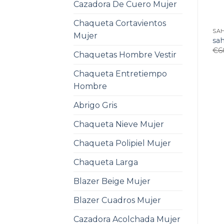
Cazadora De Cuero Mujer
Chaqueta Cortavientos
SA
Mujer
sa
€
6
Chaquetas Hombre Vestir
Chaqueta Entretiempo
Hombre
Abrigo Gris
Chaqueta Nieve Mujer
Chaqueta Polipiel Mujer
Chaqueta Larga
Blazer Beige Mujer
Blazer Cuadros Mujer
Cazadora Acolchada Mujer