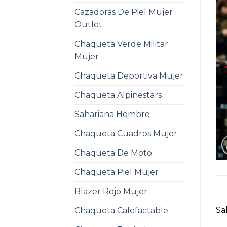
Cazadoras De Piel Mujer
Outlet
Chaqueta Verde Militar
Mujer
Chaqueta Deportiva Mujer
Chaqueta Alpinestars
Sahariana Hombre
Chaqueta Cuadros Mujer
Chaqueta De Moto
Chaqueta Piel Mujer
Blazer Rojo Mujer
Sa
Chaqueta Calefactable