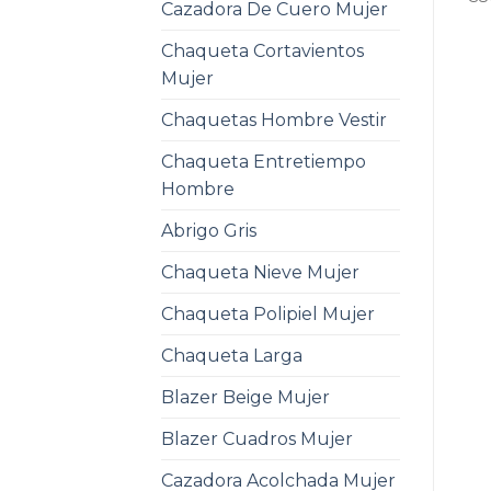
Cazadora De Cuero Mujer
Chaqueta Cortavientos
Mujer
Chaquetas Hombre Vestir
Chaqueta Entretiempo
Hombre
Abrigo Gris
Chaqueta Nieve Mujer
Chaqueta Polipiel Mujer
Chaqueta Larga
Blazer Beige Mujer
Blazer Cuadros Mujer
Cazadora Acolchada Mujer