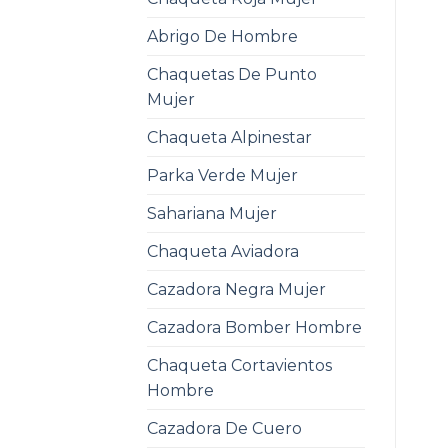
Abrigo De Hombre
Chaquetas De Punto
Mujer
Chaqueta Alpinestar
Parka Verde Mujer
Sahariana Mujer
Chaqueta Aviadora
Cazadora Negra Mujer
Cazadora Bomber Hombre
Chaqueta Cortavientos
Hombre
Cazadora De Cuero