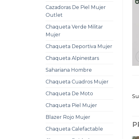
Cazadoras De Piel Mujer
Outlet
Chaqueta Verde Militar
Mujer
Chaqueta Deportiva Mujer
Chaqueta Alpinestars
Sahariana Hombre
Chaqueta Cuadros Mujer
Chaqueta De Moto
Su
Chaqueta Piel Mujer
Blazer Rojo Mujer
P
Chaqueta Calefactable