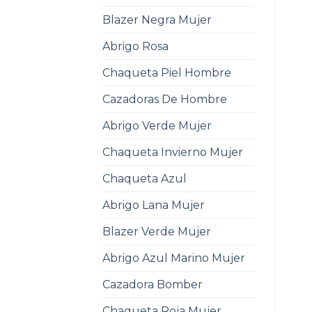
Blazer Negra Mujer
Abrigo Rosa
Chaqueta Piel Hombre
Cazadoras De Hombre
Abrigo Verde Mujer
Chaqueta Invierno Mujer
Chaqueta Azul
Abrigo Lana Mujer
Blazer Verde Mujer
Abrigo Azul Marino Mujer
Cazadora Bomber
Chaqueta Roja Mujer