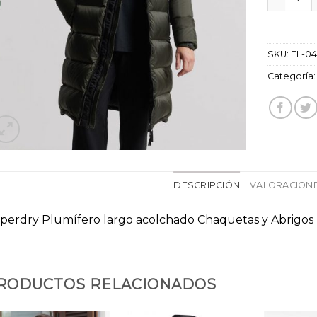
SKU:
EL-0
Categoría
DESCRIPCIÓN
VALORACIONE
perdry Plumífero largo acolchado Chaquetas y Abrigos
RODUCTOS RELACIONADOS