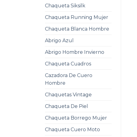
Chaqueta Siksilk
Chaqueta Running Mujer
Chaqueta Blanca Hombre
Abrigo Azul
Abrigo Hombre Invierno
Chaqueta Cuadros
Cazadora De Cuero
Hombre
Chaquetas Vintage
Chaqueta De Piel
Chaqueta Borrego Mujer
Chaqueta Cuero Moto