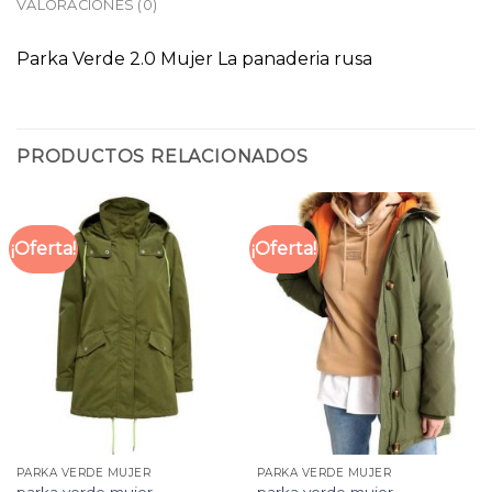
VALORACIONES (0)
Parka Verde 2.0 Mujer La panaderia rusa
PRODUCTOS RELACIONADOS
¡Oferta!
¡Oferta!
PARKA VERDE MUJER
PARKA VERDE MUJER