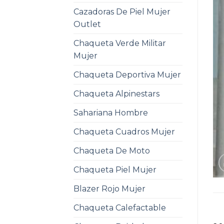
Cazadoras De Piel Mujer
Outlet
Chaqueta Verde Militar
Mujer
Chaqueta Deportiva Mujer
Chaqueta Alpinestars
Sahariana Hombre
Chaqueta Cuadros Mujer
Chaqueta De Moto
Chaqueta Piel Mujer
Blazer Rojo Mujer
Chaqueta Calefactable