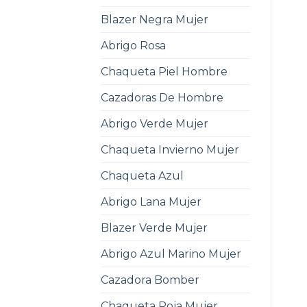
Blazer Negra Mujer
Abrigo Rosa
Chaqueta Piel Hombre
Cazadoras De Hombre
Abrigo Verde Mujer
Chaqueta Invierno Mujer
Chaqueta Azul
Abrigo Lana Mujer
Blazer Verde Mujer
Abrigo Azul Marino Mujer
Cazadora Bomber
Chaqueta Roja Mujer