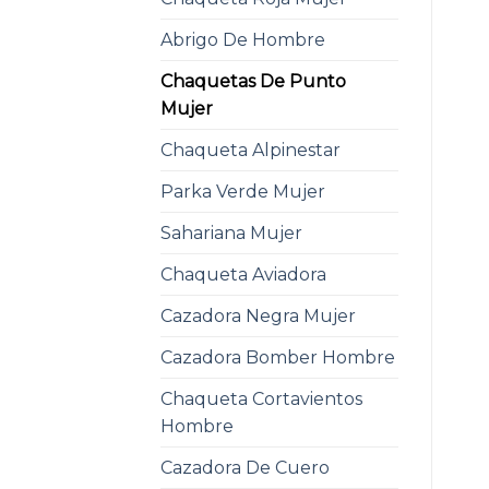
Abrigo De Hombre
Chaquetas De Punto
Mujer
Chaqueta Alpinestar
Parka Verde Mujer
Sahariana Mujer
Chaqueta Aviadora
Cazadora Negra Mujer
Cazadora Bomber Hombre
Chaqueta Cortavientos
Hombre
Cazadora De Cuero