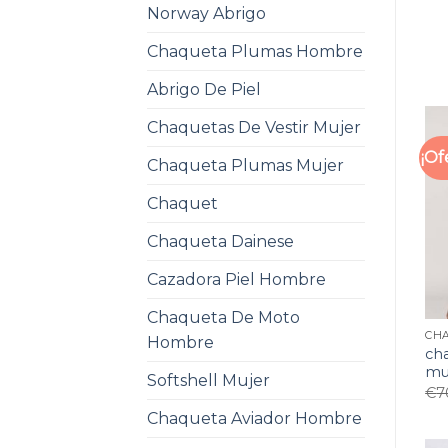
Norway Abrigo
Chaqueta Plumas Hombre
Abrigo De Piel
Chaquetas De Vestir Mujer
¡Of
Chaqueta Plumas Mujer
Chaquet
Chaqueta Dainese
Cazadora Piel Hombre
Chaqueta De Moto
Hombre
ch
mu
Softshell Mujer
€
7
Chaqueta Aviador Hombre