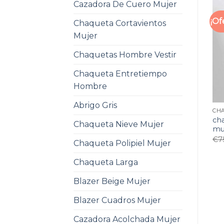
Cazadora De Cuero Mujer
¡Of
Chaqueta Cortavientos
Mujer
Chaquetas Hombre Vestir
Chaqueta Entretiempo
Hombre
Abrigo Gris
ch
Chaqueta Nieve Mujer
mu
€
7
Chaqueta Polipiel Mujer
Chaqueta Larga
Blazer Beige Mujer
Blazer Cuadros Mujer
Cazadora Acolchada Mujer