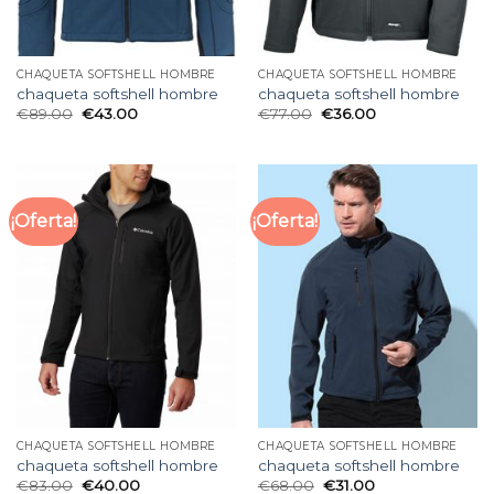
CHAQUETA SOFTSHELL HOMBRE
CHAQUETA SOFTSHELL HOMBRE
chaqueta softshell hombre
chaqueta softshell hombre
€
89.00
€
43.00
€
77.00
€
36.00
¡Oferta!
¡Oferta!
CHAQUETA SOFTSHELL HOMBRE
CHAQUETA SOFTSHELL HOMBRE
chaqueta softshell hombre
chaqueta softshell hombre
€
83.00
€
40.00
€
68.00
€
31.00