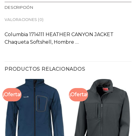
DESCRIPCIÓN
VALORACIONES (0)
Columbia 1714111 HEATHER CANYON JACKET
Chaqueta Softshell, Hombre …
PRODUCTOS RELACIONADOS
¡Oferta!
¡Oferta!