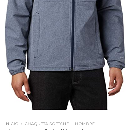
INICIO
/
CHAQUETA SOFTSHELL HOMBRE