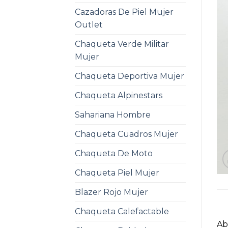
Cazadoras De Piel Mujer
Outlet
Chaqueta Verde Militar
Mujer
Chaqueta Deportiva Mujer
Chaqueta Alpinestars
Sahariana Hombre
Chaqueta Cuadros Mujer
Chaqueta De Moto
Chaqueta Piel Mujer
Blazer Rojo Mujer
Chaqueta Calefactable
Ab