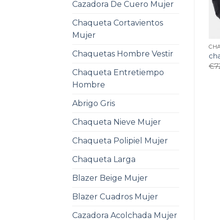
Cazadora De Cuero Mujer
Chaqueta Cortavientos
Mujer
CHA
Chaquetas Hombre Vestir
cha
€
7
Chaqueta Entretiempo
Hombre
Abrigo Gris
Chaqueta Nieve Mujer
Chaqueta Polipiel Mujer
Chaqueta Larga
Blazer Beige Mujer
Blazer Cuadros Mujer
Cazadora Acolchada Mujer