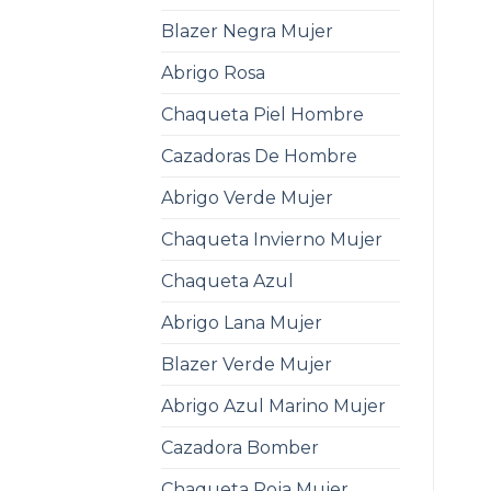
Blazer Negra Mujer
Abrigo Rosa
Chaqueta Piel Hombre
Cazadoras De Hombre
Abrigo Verde Mujer
Chaqueta Invierno Mujer
Chaqueta Azul
Abrigo Lana Mujer
Blazer Verde Mujer
Abrigo Azul Marino Mujer
Cazadora Bomber
Chaqueta Roja Mujer