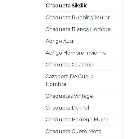
Chaqueta Siksilk
Chaqueta Running Mujer
Chaqueta Blanca Hombre
Abrigo Azul
Abrigo Hombre Invierno
Chaqueta Cuadros
Cazadora De Cuero
Hombre
Chaquetas Vintage
Chaqueta De Piel
Chaqueta Borrego Mujer
Chaqueta Cuero Moto