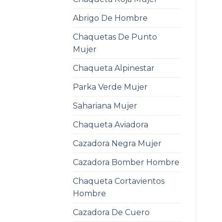
Abrigo De Hombre
Chaquetas De Punto
Mujer
Chaqueta Alpinestar
Parka Verde Mujer
Sahariana Mujer
Chaqueta Aviadora
Cazadora Negra Mujer
Cazadora Bomber Hombre
Chaqueta Cortavientos
Hombre
Cazadora De Cuero