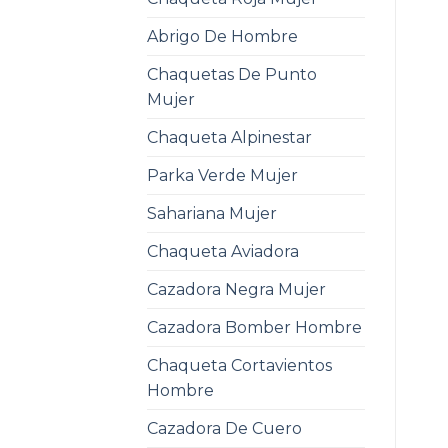
Abrigo De Hombre
Chaquetas De Punto
Mujer
Chaqueta Alpinestar
Parka Verde Mujer
Sahariana Mujer
Chaqueta Aviadora
Cazadora Negra Mujer
Cazadora Bomber Hombre
Chaqueta Cortavientos
Hombre
Cazadora De Cuero