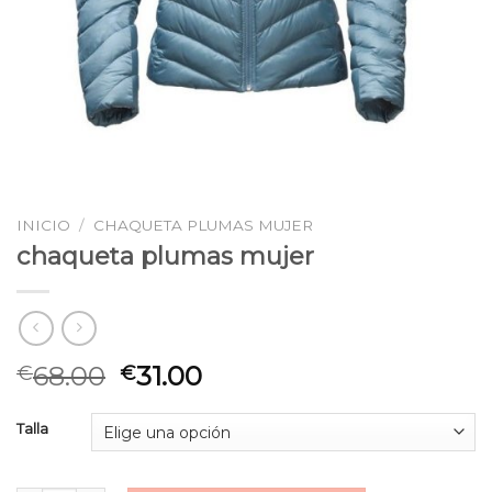
INICIO
/
CHAQUETA PLUMAS MUJER
chaqueta plumas mujer
68.00
31.00
€
€
Talla