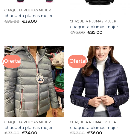
CHAQUETA PLUMAS MUJER
chaqueta plumas mujer
€
72.00
€
33.00
CHAQUETA PLUMAS MUJER
chaqueta plumas mujer
€
75.00
€
35.00
¡Oferta!
¡Oferta!
CHAQUETA PLUMAS MUJER
CHAQUETA PLUMAS MUJER
chaqueta plumas mujer
chaqueta plumas mujer
€
73.00
€
34.00
€
77.00
€
36.00