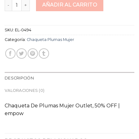
chaqueta plumas mujer cantidad
AÑADIR AL CARRITO
SKU:
EL-0494
Categoría:
Chaqueta Plumas Mujer
DESCRIPCIÓN
VALORACIONES (0)
Chaqueta De Plumas Mujer Outlet, 50% OFF |
empow