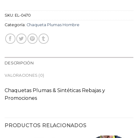
SKU:
EL-0470
Categoría:
Chaqueta Plumas Hombre
DESCRIPCIÓN
VALORACIONES (0)
Chaquetas Plumas & Sintéticas Rebajas y
Promociones
PRODUCTOS RELACIONADOS