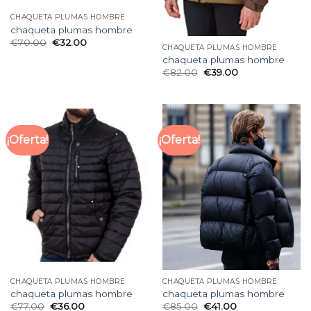
CHAQUETA PLUMAS HOMBRE
chaqueta plumas hombre
€
70.00
€
32.00
CHAQUETA PLUMAS HOMBRE
chaqueta plumas hombre
€
82.00
€
39.00
¡Oferta!
¡Oferta!
CHAQUETA PLUMAS HOMBRE
CHAQUETA PLUMAS HOMBRE
chaqueta plumas hombre
chaqueta plumas hombre
€
77.00
€
36.00
€
85.00
€
41.00