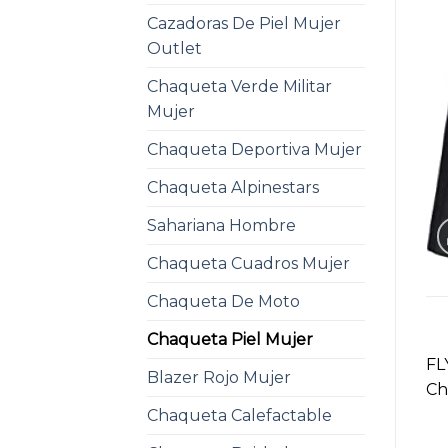
Cazadoras De Piel Mujer
Outlet
Chaqueta Verde Militar
Mujer
Chaqueta Deportiva Mujer
Chaqueta Alpinestars
Sahariana Hombre
Chaqueta Cuadros Mujer
Chaqueta De Moto
Chaqueta Piel Mujer
FL
Blazer Rojo Mujer
Ch
Chaqueta Calefactable