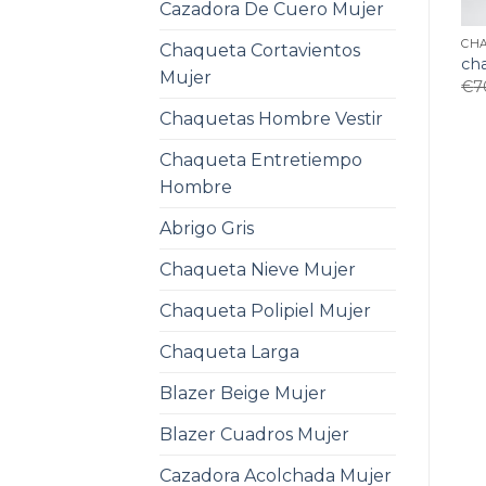
Cazadora De Cuero Mujer
CHA
Chaqueta Cortavientos
ch
Mujer
€
7
Chaquetas Hombre Vestir
Chaqueta Entretiempo
Hombre
Abrigo Gris
Chaqueta Nieve Mujer
Chaqueta Polipiel Mujer
Chaqueta Larga
Blazer Beige Mujer
Blazer Cuadros Mujer
Cazadora Acolchada Mujer