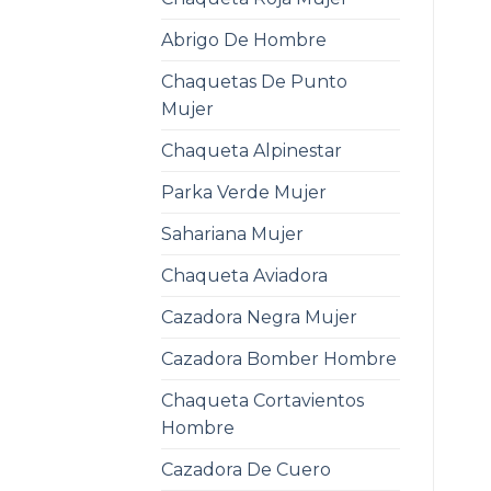
Abrigo De Hombre
Chaquetas De Punto
Mujer
Chaqueta Alpinestar
Parka Verde Mujer
Sahariana Mujer
Chaqueta Aviadora
Cazadora Negra Mujer
Cazadora Bomber Hombre
Chaqueta Cortavientos
Hombre
Cazadora De Cuero