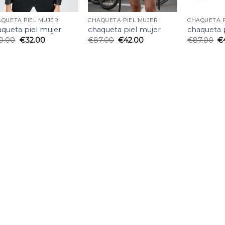
QUETA PIEL MUJER
CHAQUETA PIEL MUJER
CHAQUETA P
aqueta piel mujer
chaqueta piel mujer
chaqueta 
0.00
€
32.00
€
87.00
€
42.00
€
87.00
€