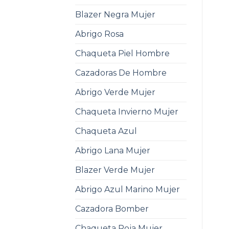
Blazer Negra Mujer
Abrigo Rosa
Chaqueta Piel Hombre
Cazadoras De Hombre
Abrigo Verde Mujer
Chaqueta Invierno Mujer
Chaqueta Azul
Abrigo Lana Mujer
Blazer Verde Mujer
Abrigo Azul Marino Mujer
Cazadora Bomber
Chaqueta Roja Mujer