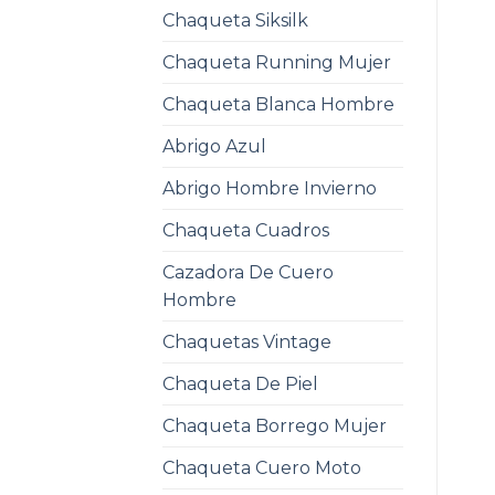
Chaqueta Siksilk
Chaqueta Running Mujer
Chaqueta Blanca Hombre
Abrigo Azul
Abrigo Hombre Invierno
Chaqueta Cuadros
Cazadora De Cuero
Hombre
Chaquetas Vintage
Chaqueta De Piel
Chaqueta Borrego Mujer
Chaqueta Cuero Moto