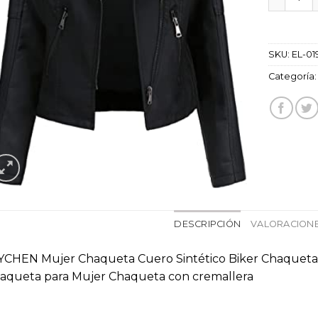
SKU:
EL-01
Categoría
DESCRIPCIÓN
VALORACIONE
YCHEN Mujer Chaqueta Cuero Sintético Biker Chaqueta 
aqueta para Mujer Chaqueta con cremallera