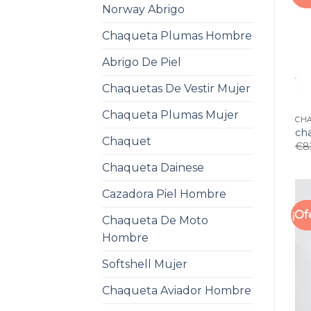
Norway Abrigo
Chaqueta Plumas Hombre
Abrigo De Piel
Chaquetas De Vestir Mujer
Chaqueta Plumas Mujer
CHA
ch
Chaquet
€
8
Chaqueta Dainese
Cazadora Piel Hombre
¡Of
Chaqueta De Moto
Hombre
Softshell Mujer
Chaqueta Aviador Hombre