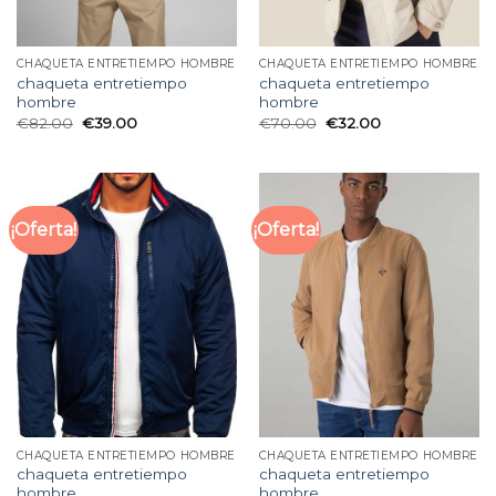
CHAQUETA ENTRETIEMPO HOMBRE
CHAQUETA ENTRETIEMPO HOMBRE
chaqueta entretiempo
chaqueta entretiempo
hombre
hombre
€
82.00
€
39.00
€
70.00
€
32.00
¡Oferta!
¡Oferta!
CHAQUETA ENTRETIEMPO HOMBRE
CHAQUETA ENTRETIEMPO HOMBRE
chaqueta entretiempo
chaqueta entretiempo
hombre
hombre