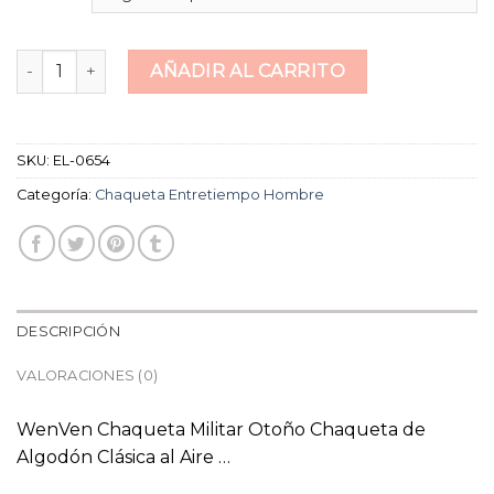
chaqueta entretiempo hombre cantidad
AÑADIR AL CARRITO
SKU:
EL-0654
Categoría:
Chaqueta Entretiempo Hombre
DESCRIPCIÓN
VALORACIONES (0)
WenVen Chaqueta Militar Otoño Chaqueta de
Algodón Clásica al Aire …