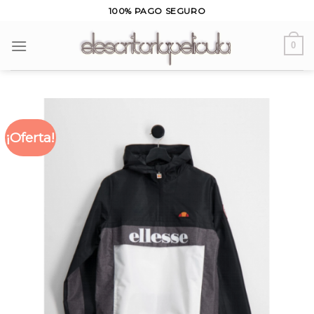
Skip
100% PAGO SEGURO
to
content
0
¡Oferta!