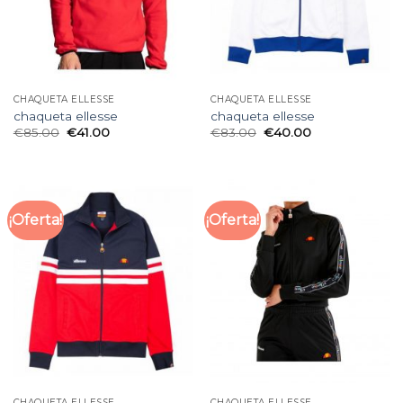
CHAQUETA ELLESSE
CHAQUETA ELLESSE
chaqueta ellesse
chaqueta ellesse
€
85.00
€
41.00
€
83.00
€
40.00
¡Oferta!
¡Oferta!
CHAQUETA ELLESSE
CHAQUETA ELLESSE