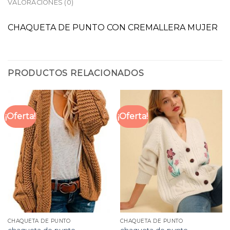
VALORACIONES (0)
CHAQUETA DE PUNTO CON CREMALLERA MUJER
PRODUCTOS RELACIONADOS
¡Oferta!
¡Oferta!
CHAQUETA DE PUNTO
CHAQUETA DE PUNTO