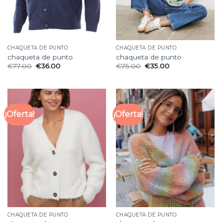
CHAQUETA DE PUNTO
CHAQUETA DE PUNTO
chaqueta de punto
chaqueta de punto
€
77.00
€
36.00
€
75.00
€
35.00
¡Oferta!
¡Oferta!
CHAQUETA DE PUNTO
CHAQUETA DE PUNTO