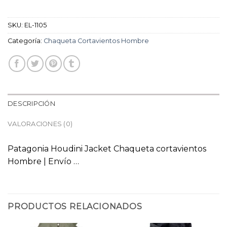
SKU:
EL-1105
Categoría:
Chaqueta Cortavientos Hombre
DESCRIPCIÓN
VALORACIONES (0)
Patagonia Houdini Jacket Chaqueta cortavientos
Hombre | Envío …
PRODUCTOS RELACIONADOS