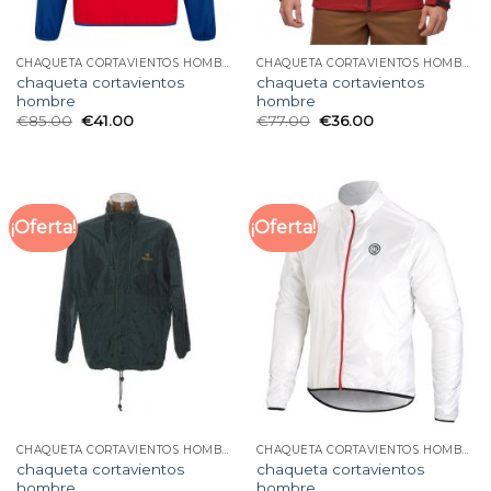
CHAQUETA CORTAVIENTOS HOMBRE
CHAQUETA CORTAVIENTOS HOMBRE
chaqueta cortavientos
chaqueta cortavientos
hombre
hombre
€
85.00
€
41.00
€
77.00
€
36.00
¡Oferta!
¡Oferta!
CHAQUETA CORTAVIENTOS HOMBRE
CHAQUETA CORTAVIENTOS HOMBRE
chaqueta cortavientos
chaqueta cortavientos
hombre
hombre