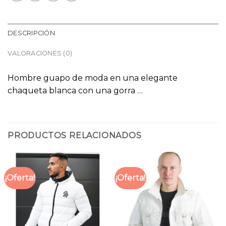
DESCRIPCIÓN
VALORACIONES (0)
Hombre guapo de moda en una elegante
chaqueta blanca con una gorra …
PRODUCTOS RELACIONADOS
¡Oferta!
¡Oferta!