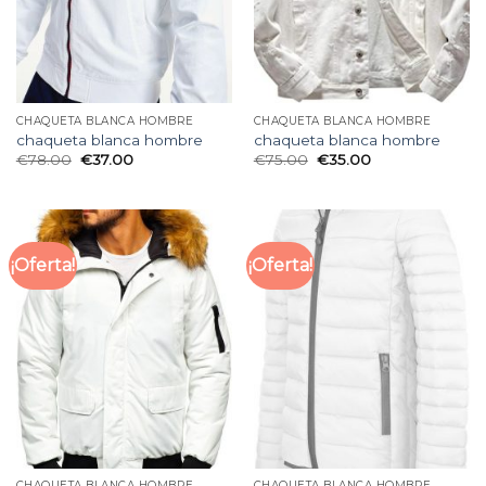
CHAQUETA BLANCA HOMBRE
CHAQUETA BLANCA HOMBRE
chaqueta blanca hombre
chaqueta blanca hombre
€
78.00
€
37.00
€
75.00
€
35.00
¡Oferta!
¡Oferta!
CHAQUETA BLANCA HOMBRE
CHAQUETA BLANCA HOMBRE