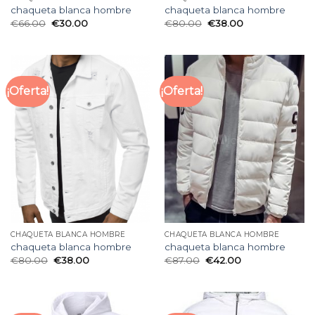
chaqueta blanca hombre
chaqueta blanca hombre
€
66.00
€
30.00
€
80.00
€
38.00
¡Oferta!
¡Oferta!
CHAQUETA BLANCA HOMBRE
CHAQUETA BLANCA HOMBRE
chaqueta blanca hombre
chaqueta blanca hombre
€
80.00
€
38.00
€
87.00
€
42.00