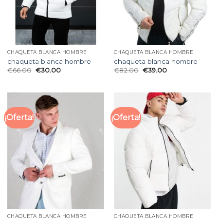
CHAQUETA BLANCA HOMBRE
CHAQUETA BLANCA HOMBRE
chaqueta blanca hombre
chaqueta blanca hombre
€
66.00
€
30.00
€
82.00
€
39.00
¡Oferta!
¡Oferta!
CHAQUETA BLANCA HOMBRE
CHAQUETA BLANCA HOMBRE