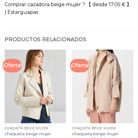
Comprar cazadora beige mujer ? 【 desde 17.05 € 】
| Estarguapas
PRODUCTOS RELACIONADOS
¡Oferta!
¡Oferta!
CHAQUETA BEIGE MUJER
CHAQUETA BEIGE MUJER
chaqueta beige mujer
chaqueta beige mujer