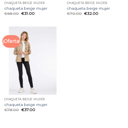
CHAQUETA BEIGE MUJER
CHAQUETA BEIGE MUJER
chaqueta beige mujer
chaqueta beige mujer
€
68.00
€
31.00
€
70.00
€
32.00
¡Oferta!
CHAQUETA BEIGE MUJER
chaqueta beige mujer
€
78.00
€
37.00