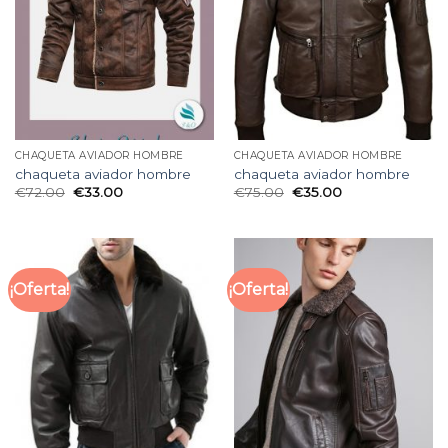
CHAQUETA AVIADOR HOMBRE
CHAQUETA AVIADOR HOMBRE
chaqueta aviador hombre
chaqueta aviador hombre
€
72.00
€
33.00
€
75.00
€
35.00
¡Oferta!
¡Oferta!