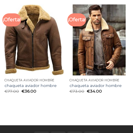
¡Oferta!
¡Oferta!
CHAQUETA AVIADOR HOMBRE
CHAQUETA AVIADOR HOMBRE
chaqueta aviador hombre
chaqueta aviador hombre
€
77.00
€
36.00
€
73.00
€
34.00