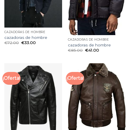
CAZADORAS DE HOMBRE
cazadoras de hombre
CAZADORAS DE HOMBRE
€
72.00
€
33.00
cazadoras de hombre
€
85.00
€
41.00
¡Oferta!
¡Oferta!