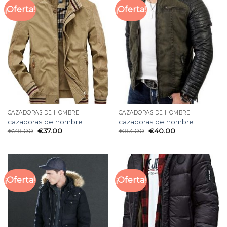
¡Oferta!
¡Oferta!
CAZADORAS DE HOMBRE
CAZADORAS DE HOMBRE
cazadoras de hombre
cazadoras de hombre
€
78.00
€
37.00
€
83.00
€
40.00
¡Oferta!
¡Oferta!