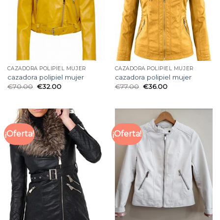
CAZADORA POLIPIEL MUJER
CAZADORA POLIPIEL MUJER
cazadora polipiel mujer
cazadora polipiel mujer
€
70.00
€
32.00
€
77.00
€
36.00
¡Oferta!
¡Oferta!