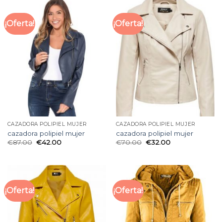
¡Oferta!
¡Oferta!
CAZADORA POLIPIEL MUJER
CAZADORA POLIPIEL MUJER
cazadora polipiel mujer
cazadora polipiel mujer
€
87.00
€
42.00
€
70.00
€
32.00
¡Oferta!
¡Oferta!