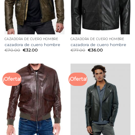
CAZADORA DE CUERO HOMBRE
CAZADORA DE CUERO HOMBRE
cazadora de cuero hombre
cazadora de cuero hombre
€
70.00
€
32.00
€
77.00
€
36.00
¡Oferta!
¡Oferta!