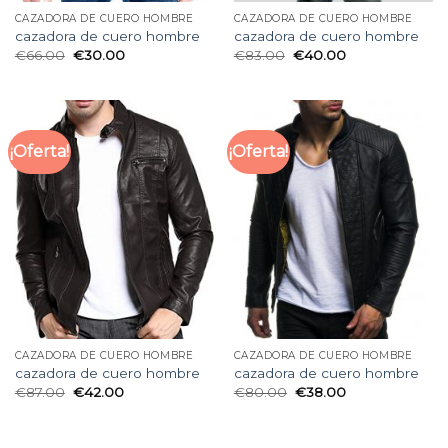
CAZADORA DE CUERO HOMBRE
CAZADORA DE CUERO HOMBRE
cazadora de cuero hombre
cazadora de cuero hombre
€
66.00
€
30.00
€
83.00
€
40.00
¡Oferta!
¡Oferta!
CAZADORA DE CUERO HOMBRE
CAZADORA DE CUERO HOMBRE
cazadora de cuero hombre
cazadora de cuero hombre
€
87.00
€
42.00
€
80.00
€
38.00