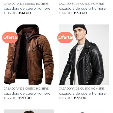
CAZADORA DE CUERO HOMBRE
CAZADORA DE CUERO HOMBRE
cazadora de cuero hombre
cazadora de cuero hombre
€
85.00
€
41.00
€
66.00
€
30.00
¡Oferta!
¡Oferta!
CAZADORA DE CUERO HOMBRE
CAZADORA DE CUERO HOMBRE
cazadora de cuero hombre
cazadora de cuero hombre
€
66.00
€
30.00
€
75.00
€
35.00