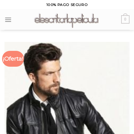
Skip
100% PAGO SEGURO
to
content
0
¡Oferta!