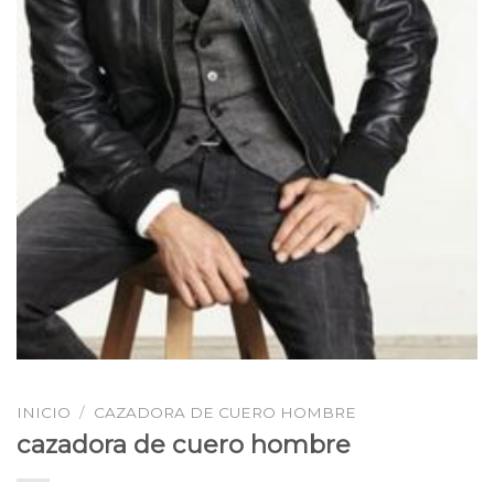
INICIO
/
CAZADORA DE CUERO HOMBRE
cazadora de cuero hombre