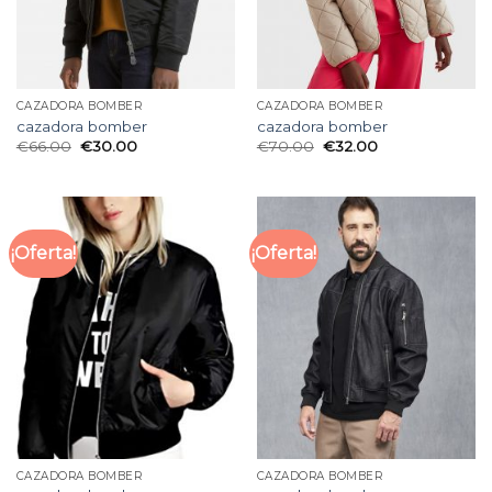
CAZADORA BOMBER
CAZADORA BOMBER
cazadora bomber
cazadora bomber
€
66.00
€
30.00
€
70.00
€
32.00
¡Oferta!
¡Oferta!
CAZADORA BOMBER
CAZADORA BOMBER