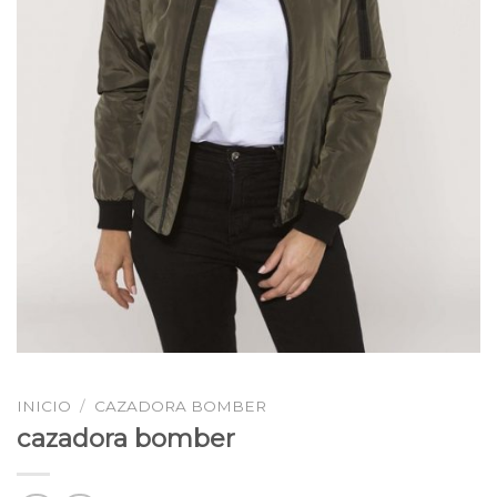
INICIO
/
CAZADORA BOMBER
cazadora bomber